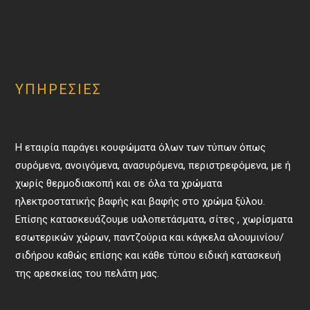
ΥΠΗΡΕΣIΕΣ
Η εταιρία παράγει κουφώματα όλων των τύπων όπως
συρόμενα, ανοιγόμενα, ανασυρόμενα, περιστρεφόμενα, με ή
χωρίς θερμοδιακοπή και σε όλα τα χρώματα
ηλεκτροστατικής βαφής και βαφής στο χρώμα ξύλου.
Επίσης κατασκευάζουμε υαλοπετάσματα, σίτες , χωρίσματα
εσωτερικών χώρων, παντζούρια και κάγκελα αλουμινίου/
σιδήρου καθώς επίσης και κάθε τύπου ειδική κατασκευή
της αρεσκείας του πελάτη μας.