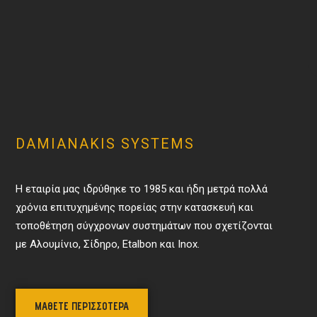
DAMIANAKIS SYSTEMS
Η εταιρία μας ιδρύθηκε το 1985 και ήδη μετρά πολλά
χρόνια επιτυχημένης πορείας στην κατασκευή και
τοποθέτηση σύγχρονων συστημάτων που σχετίζονται
με Αλουμίνιο, Σίδηρο,
Etalbon
και
Inox
.
ΜΑΘΕΤΕ ΠΕΡΙΣΣΟΤΕΡΑ