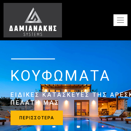
ΚΟΥΦΩΜΑΤΑ
ΕΙΔΙΚΕΣ ΚΑΤΑΣΚΕΥΕΣ ΤΗΣ ΑΡΕΣ
ΠΕΛΑΤΗ ΜΑΣ
ΠΕΡΙΣΣΟΤΕΡΑ