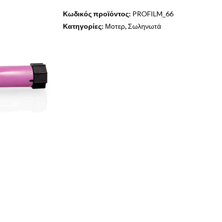
Κωδικός προϊόντος:
PROFILM_66
Κατηγορίες:
Μοτερ
,
Σωληνωτά