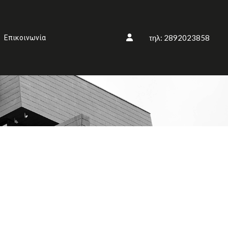
τηλ: 2892023858
Επικοινωνία