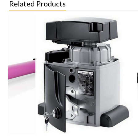
Related Products