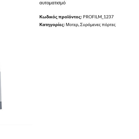
αυτοματισμό
Κωδικός προϊόντος:
PROFILM_1237
Κατηγορίες:
Μοτερ
,
Συρόμενες πόρτες