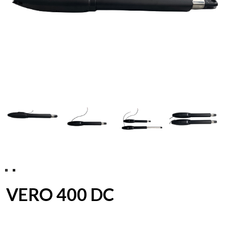
VERO 400 DC