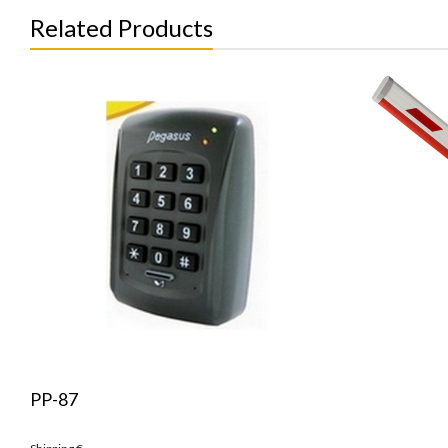
Related Products