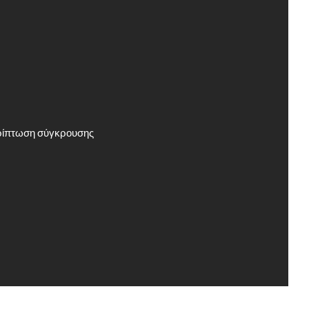
ερίπτωση σύγκρουσης