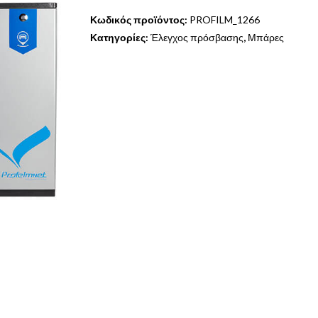
Κωδικός προϊόντος:
PROFILM_1266
Κατηγορίες:
Έλεγχος πρόσβασης
,
Μπάρες