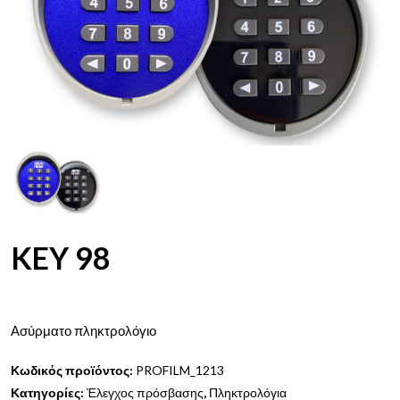
KEY 98
Ασύρματο πληκτρολόγιο
Κωδικός προϊόντος:
PROFILM_1213
Κατηγορίες:
Έλεγχος πρόσβασης
,
Πληκτρολόγια