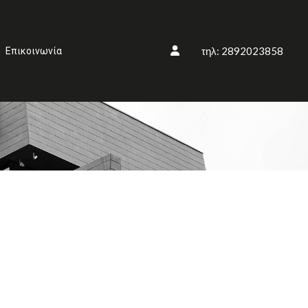
τηλ: 2892023858
Επικοινωνία