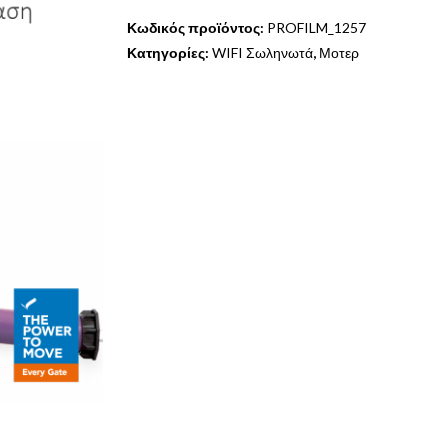
Κωδικός προϊόντος:
PROFILM_1257
Κατηγορίες:
WIFI Σωληνωτά
,
Μοτερ