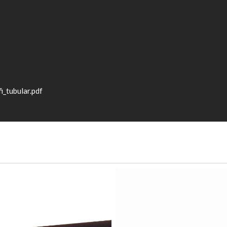
_tubular.pdf